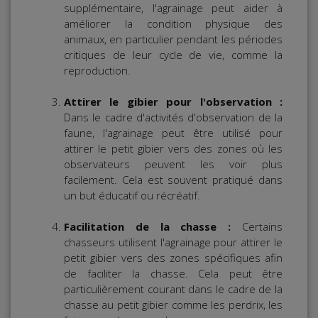
supplémentaire, l'agrainage peut aider à
améliorer la condition physique des
animaux, en particulier pendant les périodes
critiques de leur cycle de vie, comme la
reproduction.
Attirer le gibier pour l'observation :
Dans le cadre d'activités d'observation de la
faune, l'agrainage peut être utilisé pour
attirer le petit gibier vers des zones où les
observateurs peuvent les voir plus
facilement. Cela est souvent pratiqué dans
un but éducatif ou récréatif.
Facilitation de la chasse :
Certains
chasseurs utilisent l'agrainage pour attirer le
petit gibier vers des zones spécifiques afin
de faciliter la chasse. Cela peut être
particulièrement courant dans le cadre de la
chasse au petit gibier comme les perdrix, les