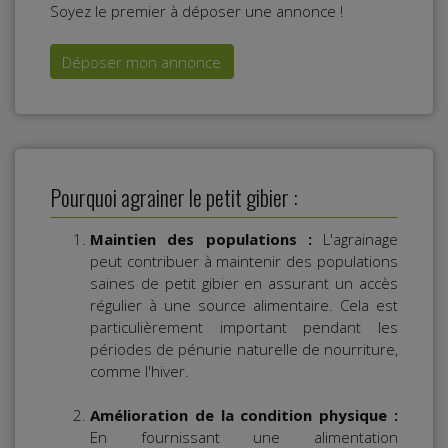
Soyez le premier à déposer une annonce !
Déposer mon annonce
Pourquoi agrainer le petit gibier :
Maintien des populations :
L'agrainage
peut contribuer à maintenir des populations
saines de petit gibier en assurant un accès
régulier à une source alimentaire. Cela est
particulièrement important pendant les
périodes de pénurie naturelle de nourriture,
comme l'hiver.
Amélioration de la condition physique :
En fournissant une alimentation