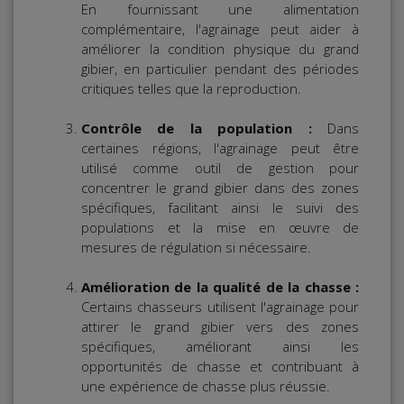
En fournissant une alimentation
complémentaire, l'agrainage peut aider à
améliorer la condition physique du grand
gibier, en particulier pendant des périodes
critiques telles que la reproduction.
Contrôle de la population :
Dans
certaines régions, l'agrainage peut être
utilisé comme outil de gestion pour
concentrer le grand gibier dans des zones
spécifiques, facilitant ainsi le suivi des
populations et la mise en œuvre de
mesures de régulation si nécessaire.
Amélioration de la qualité de la chasse :
Certains chasseurs utilisent l'agrainage pour
attirer le grand gibier vers des zones
spécifiques, améliorant ainsi les
opportunités de chasse et contribuant à
une expérience de chasse plus réussie.