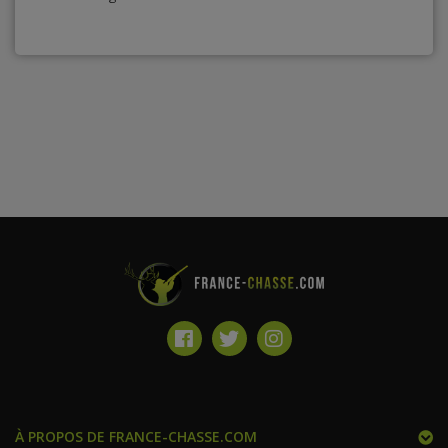
À PROPOS DE FRANCE-CHASSE.COM