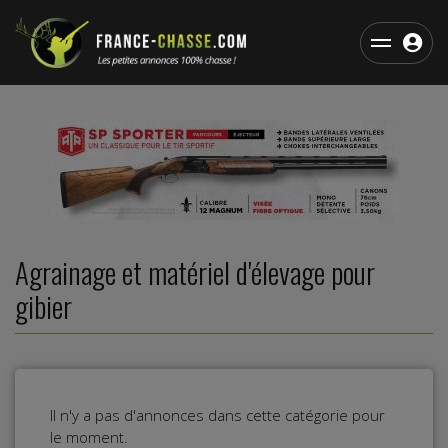
Agrainage et matériel d'élevage pour
gibier
Il n'y a pas d'annonces dans cette catégorie pour
le moment.