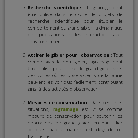
Recherche scientifique :
L'agrainage peut
être utilisé dans le cadre de projets de
recherche scientifique pour étudier le
comportement du grand gibier, la dynamique
des populations et les interactions avec
l'environnement.
Attirer le gibier pour l'observation :
Tout
comme avec le petit gibier, l'agrainage peut
être utilisé pour attirer le grand gibier vers
des zones où les observateurs de la faune
peuvent les voir plus facilement, contribuant
ainsi à des activités d'observation.
Mesures de conservation :
Dans certaines
situations,
l'agrainage
est utilisé comme
mesure de conservation pour soutenir les
populations de grand gibier, en particulier
lorsque l'habitat naturel est dégradé ou
fragmenté.