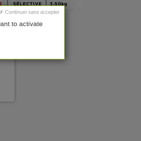
ant to activate