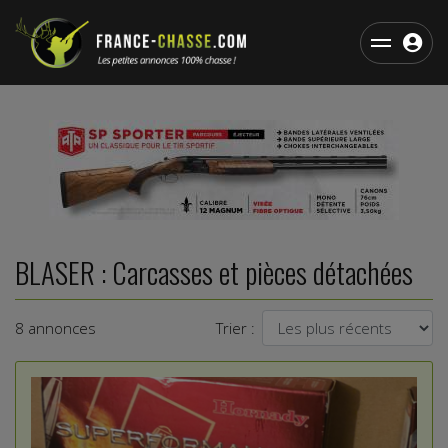
BLASER : Carcasses et pièces détachées
8 annonces
Trier :