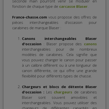
seconde main pourront venir se moduler en
fonction de chaque type de
carcasse Blaser
.
France-chasse.com
vous propose des offres de
pièces interchangeables d'occasion pour
carabines de marque Blaser :
Canons interchangeables Blaser
d'occasion
: Blaser propose des
canons
interchangeables pour de nombreux
modèles de carabines. Cela signifie que
vous pouvez changer le canon pour passer
à un calibre différent ou à une longueur de
canon différente, ce qui offre une grande
flexibilité pour différents types de chasse.
Chargeurs
et blocs de détente Blaser
d'occasion :
Les
chargeurs
de carabines
Blaser sont souvent amovibles et
interchangeables. Vous pouvez utiliser des
chargeurs de différentes capacités en