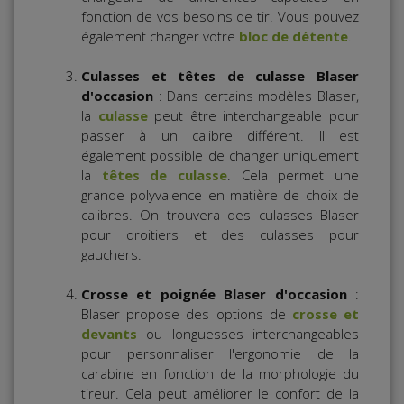
fonction de vos besoins de tir. Vous pouvez
également changer votre
bloc de détente
.
Culasses et têtes de culasse
Blaser
d'occasion
: Dans certains modèles Blaser,
la
culasse
peut être interchangeable pour
passer à un calibre différent. Il est
également possible de changer uniquement
la
têtes de culasse
. Cela permet une
grande polyvalence en matière de choix de
calibres. On trouvera des culasses Blaser
pour droitiers et des culasses pour
gauchers.
Crosse et poignée
Blaser d'occasion
:
Blaser propose des options de
crosse et
devants
ou longuesses interchangeables
pour personnaliser l'ergonomie de la
carabine en fonction de la morphologie du
tireur. Cela peut améliorer le confort de la