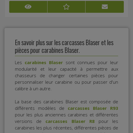
En savoir plus sur les carcasses Blaser et les
pièces pour carabines Blaser.
Les
carabines Blaser
sont connues pour leur
modularité et leur capacité à permettre aux
chasseurs de changer certaines pièces pour
personnaliser leur carabine ou pour passer d'un
calibre à un autre.
La base des carabines Blaser est composée de
différents modèles de
carcasses Blaser R93
pour les plus anciennes carabines et différentes
versions de
carcasses Blaser R8
pour les
carabines les plus récentes, différentes pièces de