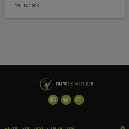
meilleur prix.
À PROPOS DE FRANCE-CHASSE.COM