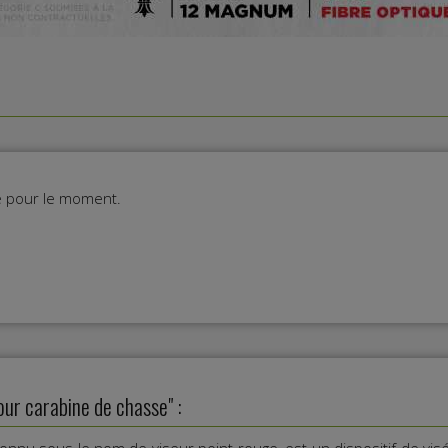
ie pour le moment.
ur carabine de chasse" :