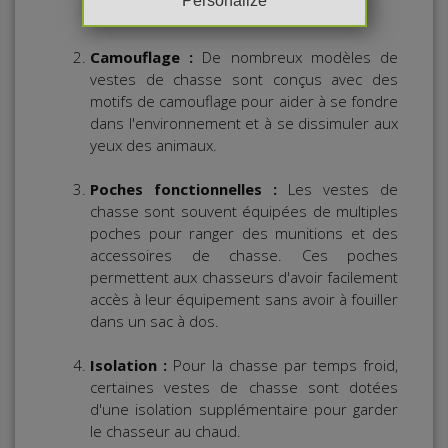
Personalize
végétation dense.
Camouflage :
De nombreux modèles de
vestes de chasse sont conçus avec des
motifs de camouflage pour aider à se fondre
dans l'environnement et à se dissimuler aux
yeux des animaux.
Poches fonctionnelles :
Les vestes de
chasse sont souvent équipées de multiples
poches pour ranger des munitions et des
accessoires de chasse. Ces poches
permettent aux chasseurs d'avoir facilement
accès à leur équipement sans avoir à fouiller
dans un sac à dos.
Isolation :
Pour la chasse par temps froid,
certaines vestes de chasse sont dotées
d'une isolation supplémentaire pour garder
le chasseur au chaud.