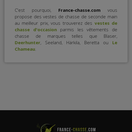
C'est pourquoi,
France-chasse.com
vous
propose des vestes de chasse de seconde main
au meilleur prix, vous trouverez des
vestes de
chasse d'occasion
parmis les vêtements de
chasse de marques telles que Blaser,
Deerhunter
, Seeland, Härkila, Beretta ou
Le
Chameau
.