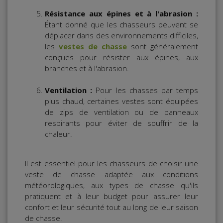
Résistance aux épines et à l'abrasion :
Étant donné que les chasseurs peuvent se
déplacer dans des environnements difficiles,
les
vestes de chasse
sont généralement
conçues pour résister aux épines, aux
branches et à l'abrasion.
Ventilation :
Pour les chasses par temps
plus chaud, certaines vestes sont équipées
de zips de ventilation ou de panneaux
respirants pour éviter de souffrir de la
chaleur.
Il est essentiel pour les chasseurs de choisir une
veste de chasse adaptée aux conditions
météorologiques, aux types de chasse qu'ils
pratiquent et à leur budget pour assurer leur
confort et leur sécurité tout au long de leur saison
de chasse.