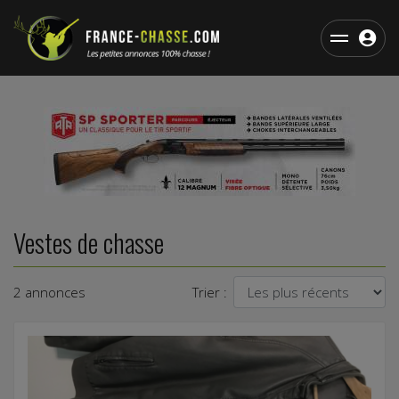
Vestes de chasse
2 annonces
Trier :