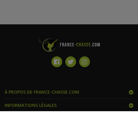
À PROPOS DE FRANCE-CHASSE.COM
INFORMATIONS LÉGALES
FRANCE CHASSE ET VOUS