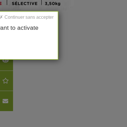
ant to activate