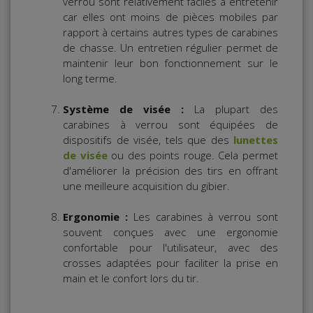
verrou sont relativement faciles à entretenir
car elles ont moins de pièces mobiles par
rapport à certains autres types de carabines
de chasse. Un entretien régulier permet de
maintenir leur bon fonctionnement sur le
long terme.
Système de visée :
La plupart des
carabines à verrou sont équipées de
dispositifs de visée, tels que des
lunettes
de visée
ou des points rouge. Cela permet
d'améliorer la précision des tirs en offrant
une meilleure acquisition du gibier.
Ergonomie :
Les carabines à verrou sont
souvent conçues avec une ergonomie
confortable pour l'utilisateur, avec des
crosses adaptées pour faciliter la prise en
main et le confort lors du tir.