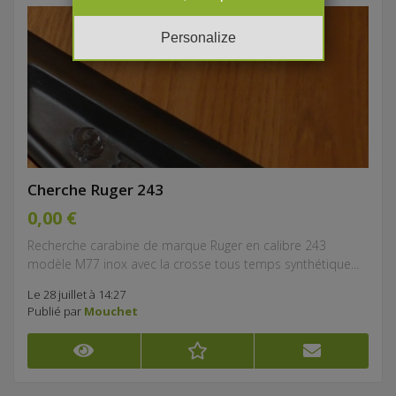
Personalize
Cherche Ruger 243
0,00 €
Recherche carabine de marque Ruger en calibre 243
modèle M77 inox avec la crosse tous temps synthétique...
Le 28 juillet à 14:27
Publié par
Mouchet