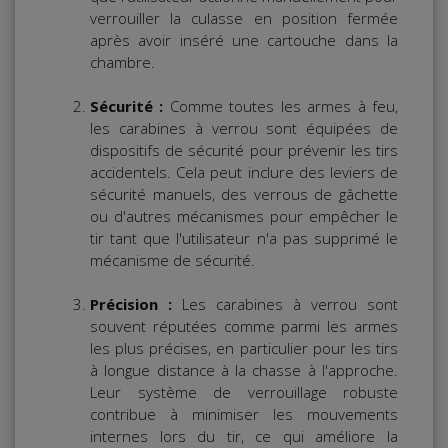
verrouiller la culasse en position fermée
après avoir inséré une cartouche dans la
chambre.
Sécurité :
Comme toutes les armes à feu,
les carabines à verrou sont équipées de
dispositifs de sécurité pour prévenir les tirs
accidentels. Cela peut inclure des leviers de
sécurité manuels, des verrous de gâchette
ou d'autres mécanismes pour empêcher le
tir tant que l'utilisateur n'a pas supprimé le
mécanisme de sécurité.
Précision :
Les carabines à verrou sont
souvent réputées comme parmi les armes
les plus précises, en particulier pour les tirs
à longue distance à la chasse à l'approche.
Leur système de verrouillage robuste
contribue à minimiser les mouvements
internes lors du tir, ce qui améliore la