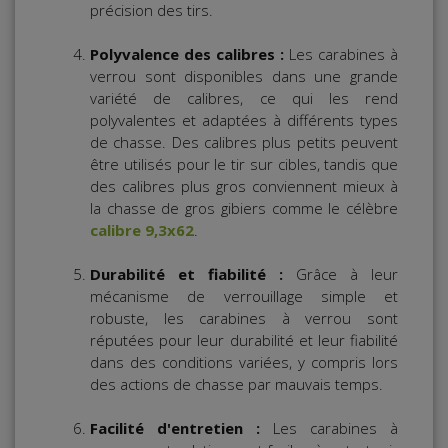
précision des tirs.
Polyvalence des calibres :
Les carabines à
verrou sont disponibles dans une grande
variété de calibres, ce qui les rend
polyvalentes et adaptées à différents types
de chasse. Des calibres plus petits peuvent
être utilisés pour le tir sur cibles, tandis que
des calibres plus gros conviennent mieux à
la chasse de gros gibiers comme le célèbre
calibre 9,3x62
.
Durabilité et fiabilité :
Grâce à leur
mécanisme de verrouillage simple et
robuste, les carabines à verrou sont
réputées pour leur durabilité et leur fiabilité
dans des conditions variées, y compris lors
des actions de chasse par mauvais temps.
Facilité d'entretien :
Les carabines à