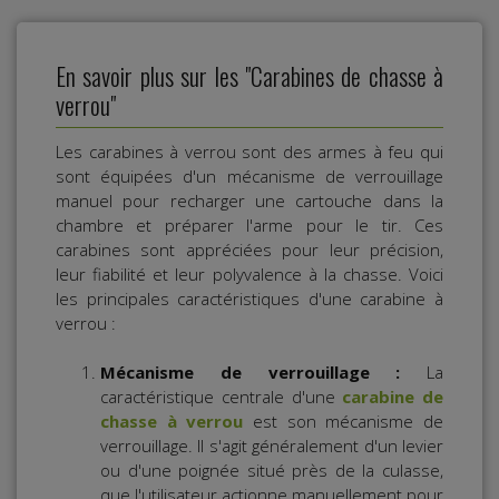
En savoir plus sur les "Carabines de chasse à
verrou"
Les carabines à verrou sont des armes à feu qui
sont équipées d'un mécanisme de verrouillage
manuel pour recharger une cartouche dans la
chambre et préparer l'arme pour le tir. Ces
carabines sont appréciées pour leur précision,
leur fiabilité et leur polyvalence à la chasse. Voici
les principales caractéristiques d'une carabine à
verrou :
Mécanisme de verrouillage :
La
caractéristique centrale d'une
carabine de
chasse à verrou
est son mécanisme de
verrouillage. Il s'agit généralement d'un levier
ou d'une poignée situé près de la culasse,
que l'utilisateur actionne manuellement pour