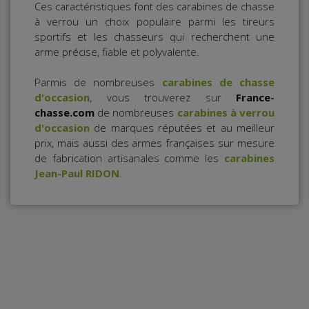
Ces caractéristiques font des carabines de chasse
à verrou un choix populaire parmi les tireurs
sportifs et les chasseurs qui recherchent une
arme précise, fiable et polyvalente.
Parmis de nombreuses
carabines de chasse
d'occasion
, vous trouverez sur
France-
chasse.com
de nombreuses
carabines à verrou
d'occasion
de marques réputées et au meilleur
prix, mais aussi des armes françaises sur mesure
de fabrication artisanales comme les
carabines
Jean-Paul RIDON
.