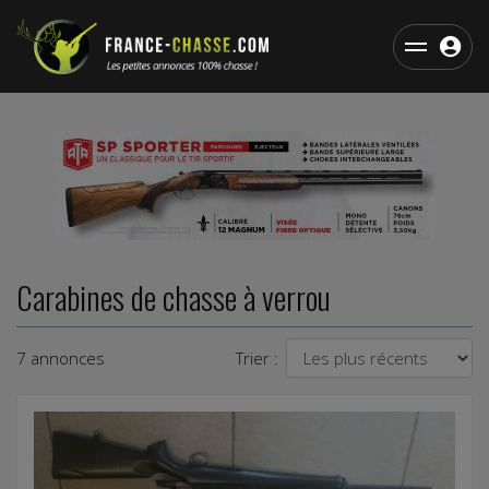
Carabines de chasse à verrou
7 annonces
Trier :