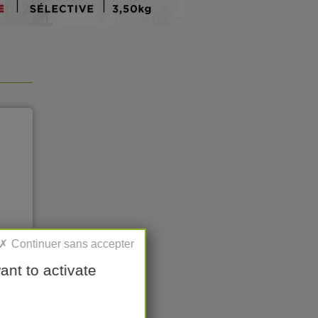
ant to activate