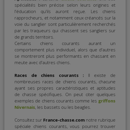
spécialités bien précise selon leurs origines et
l'éducation qu'ils auront reçue. Les chiens
rapprocheurs, et notamment ceux créancés sur la
voie du sanglier sont particulièrement recherchés
par les traqueurs qui chassent ses sangliers sur
de grands territoirs.
Certains chiens courants aurant un
comportement plus individuel, alors que d'autres
se montreront plus performants en chassant en
meute avec d'autres chiens.
Races de chiens courants :
Il existe de
nombreuses races de chiens courants, chacune
ayant ses propres caractéristiques et aptitudes
de chasse spécifiques. On peut citer quelques
exemples de chiens courants comme les
griffons
Nivernais
, les bassets ou les beagles.
Consultez sur
France-chasse.com
notre rubrique
spéciale chiens courants, vous pourrez trouver