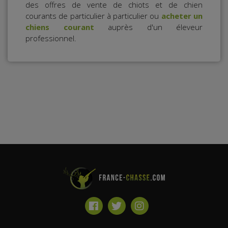
des offres de vente de chiots et de chien
courants de particulier à particulier ou
acheter un
chiens courant
auprès d'un éleveur
professionnel.