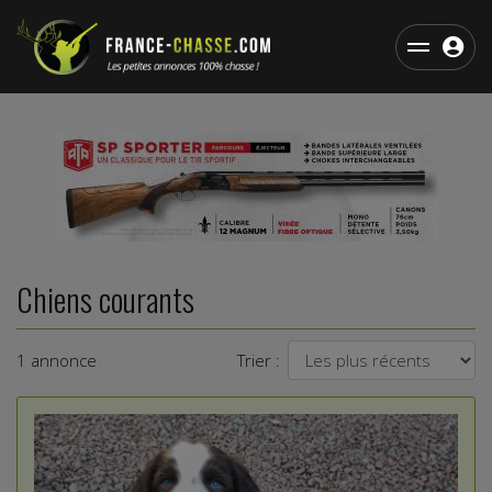
Chiens courants
1 annonce
Trier :