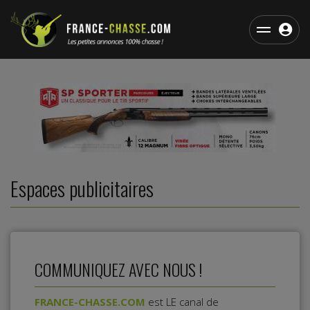
Espaces publicitaires
COMMUNIQUEZ AVEC NOUS !
FRANCE-CHASSE.COM
est LE canal de