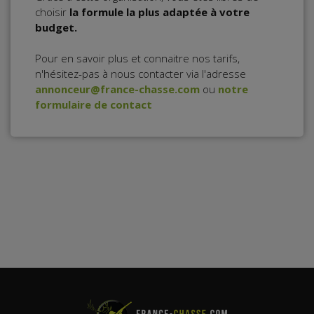
choisir
la formule la plus adaptée à votre
budget.
Pour en savoir plus et connaitre nos tarifs,
n'hésitez-pas à nous contacter via l'adresse
annonceur@france-chasse.com
ou
notre
formulaire de contact