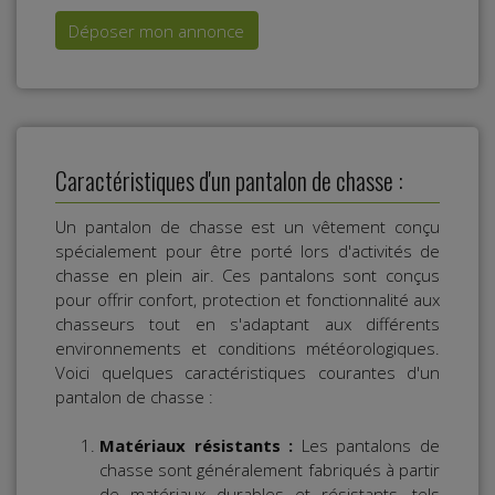
Déposer mon annonce
Caractéristiques d'un pantalon de chasse :
Un pantalon de chasse est un vêtement conçu
spécialement pour être porté lors d'activités de
chasse en plein air. Ces pantalons sont conçus
pour offrir confort, protection et fonctionnalité aux
chasseurs tout en s'adaptant aux différents
environnements et conditions météorologiques.
Voici quelques caractéristiques courantes d'un
pantalon de chasse :
Matériaux résistants :
Les pantalons de
chasse sont généralement fabriqués à partir
de matériaux durables et résistants, tels