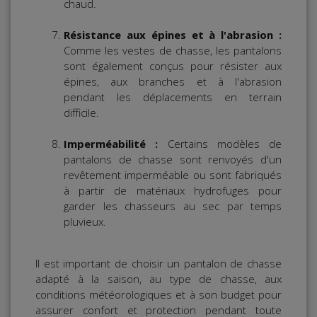
chaud.
Résistance aux épines et à l'abrasion :
Comme les vestes de chasse, les pantalons
sont également conçus pour résister aux
épines, aux branches et à l'abrasion
pendant les déplacements en terrain
difficile.
Imperméabilité :
Certains modèles de
pantalons de chasse sont renvoyés d'un
revêtement imperméable ou sont fabriqués
à partir de matériaux hydrofuges pour
garder les chasseurs au sec par temps
pluvieux.
Il est important de choisir un pantalon de chasse
adapté à la saison, au type de chasse, aux
conditions météorologiques et à son budget pour
assurer confort et protection pendant toute