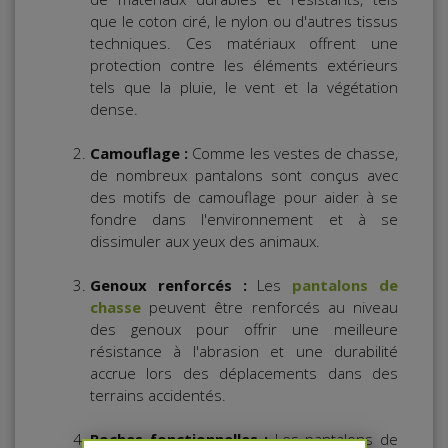
que le coton ciré, le nylon ou d'autres tissus
techniques. Ces matériaux offrent une
protection contre les éléments extérieurs
tels que la pluie, le vent et la végétation
dense.
Camouflage :
Comme les vestes de chasse,
de nombreux pantalons sont conçus avec
des motifs de camouflage pour aider à se
fondre dans l'environnement et à se
dissimuler aux yeux des animaux.
Genoux renforcés :
Les
pantalons de
chasse
peuvent être renforcés au niveau
des genoux pour offrir une meilleure
résistance à l'abrasion et une durabilité
accrue lors des déplacements dans des
terrains accidentés.
Poches fonctionnelles :
Les pantalons de