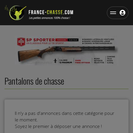
Pantalons de chasse
Il n'y a pas d'annonces dans cette catégorie pour
le moment.
Soyez le premier à déposer une annonce !