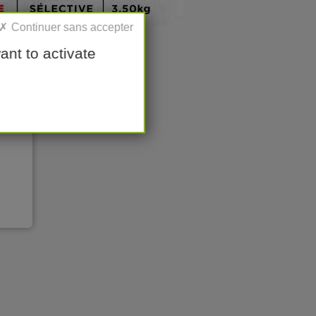
ant to activate