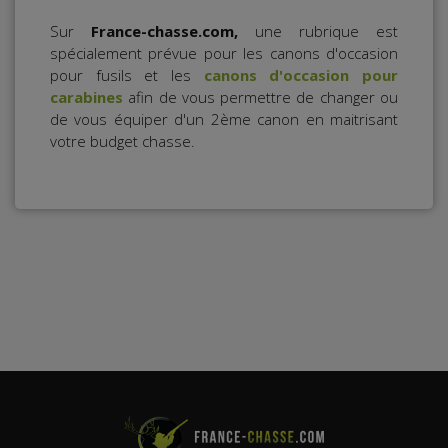
Sur
France-chasse.com,
une rubrique est
spécialement prévue pour les canons d'occasion
pour fusils et les
canons d'occasion pour
carabines
afin de vous permettre de changer ou
de vous équiper d'un 2ème canon en maitrisant
votre budget chasse.