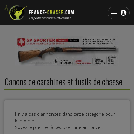
Canons de carabines et fusils de chasse
Il n'y a pas d'annonces dans cette catégorie pour
le moment.
Soyez le premier à déposer une annonce !