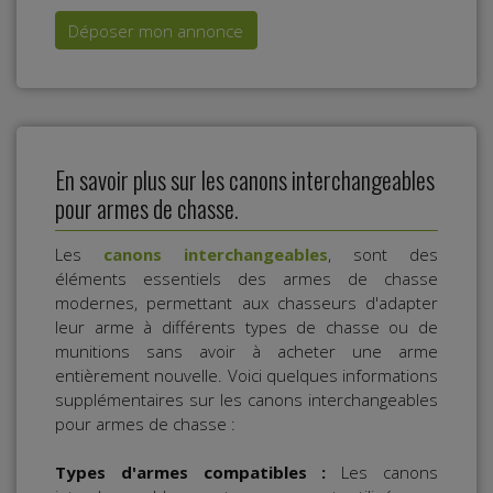
Déposer mon annonce
En savoir plus sur les canons interchangeables
pour armes de chasse.
Les
canons interchangeables
, sont des
éléments essentiels des armes de chasse
modernes, permettant aux chasseurs d'adapter
leur arme à différents types de chasse ou de
munitions sans avoir à acheter une arme
entièrement nouvelle. Voici quelques informations
supplémentaires sur les canons interchangeables
pour armes de chasse :
Types d'armes compatibles :
Les canons