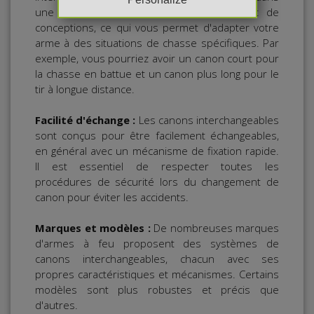
une variété de longueurs, de starters et de
conceptions, ce qui vous permet d'adapter votre
arme à des situations de chasse spécifiques. Par
exemple, vous pourriez avoir un canon court pour
la chasse en battue et un canon plus long pour le
tir à longue distance.
Facilité d'échange :
Les canons interchangeables
sont conçus pour être facilement échangeables,
en général avec un mécanisme de fixation rapide.
Il est essentiel de respecter toutes les
procédures de sécurité lors du changement de
canon pour éviter les accidents.
Marques et modèles :
De nombreuses marques
d'armes à feu proposent des systèmes de
canons interchangeables, chacun avec ses
propres caractéristiques et mécanismes. Certains
modèles sont plus robustes et précis que
d'autres.