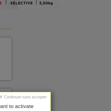
ant to activate