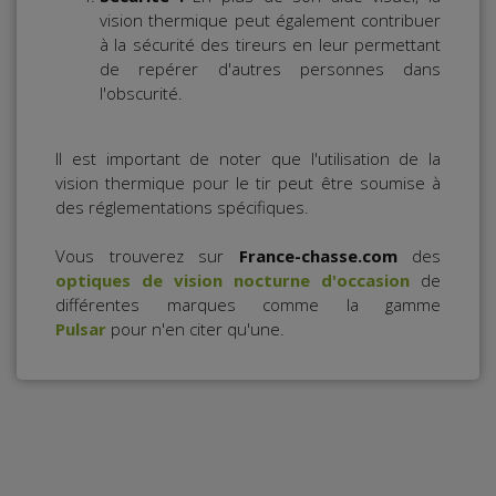
vision thermique peut également contribuer
à la sécurité des tireurs en leur permettant
de repérer d'autres personnes dans
l'obscurité.
Il est important de noter que l'utilisation de la
vision thermique pour le tir peut être soumise à
des réglementations spécifiques.
Vous trouverez sur
France-chasse.com
des
optiques de vision nocturne d'occasion
de
différentes marques comme la gamme
Pulsar
pour n'en citer qu'une.