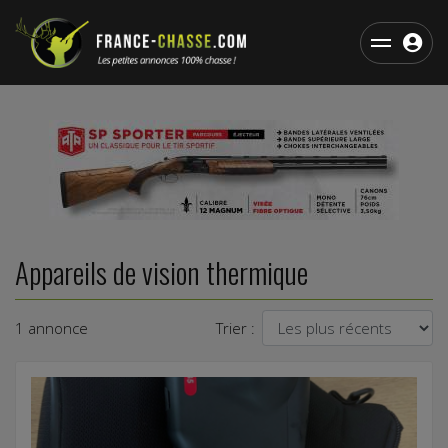
Appareils de vision thermique
1 annonce
Trier :