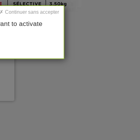
ant to activate