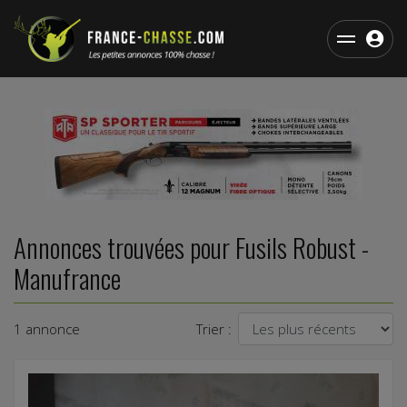
Annonces trouvées pour Fusils Robust -
Manufrance
1 annonce
Trier :