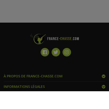
À PROPOS DE FRANCE-CHASSE.COM
INFORMATIONS LÉGALES
FRANCE CHASSE ET VOUS