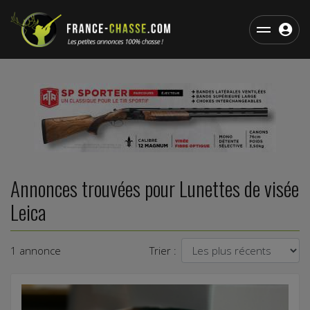
Annonces trouvées pour Lunettes de visée
Leica
1 annonce
Trier :