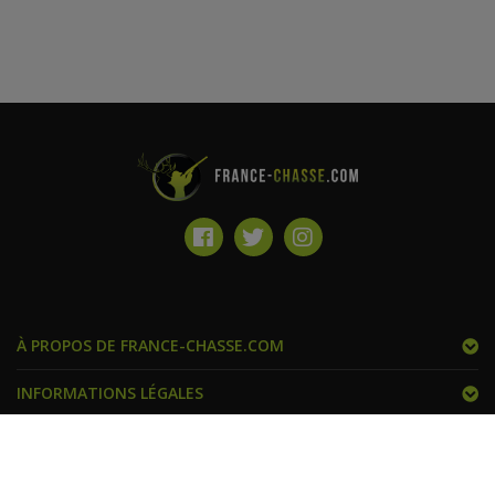
À PROPOS DE FRANCE-CHASSE.COM
INFORMATIONS LÉGALES
FRANCE CHASSE ET VOUS