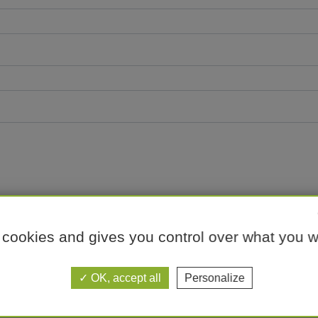
 cookies and gives you control over what you w
OK, accept all
Personalize