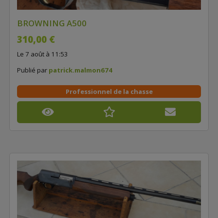
BROWNING A500
310,00 €
Le 7 août à 11:53
Publié par
patrick.malmon674
Professionnel de la chasse