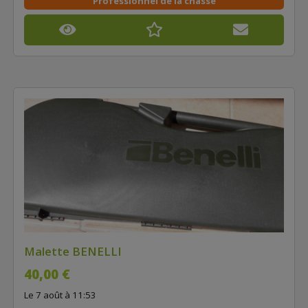
Professionnel de la chasse
Malette BENELLI
40,00 €
Le 7 août à 11:53