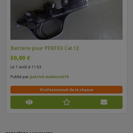
Batterie pour PERFEX Cal.12
50,00 €
Le 7 août à 11:53
Publié par
patrick.malmon674
Professionnel de la chasse