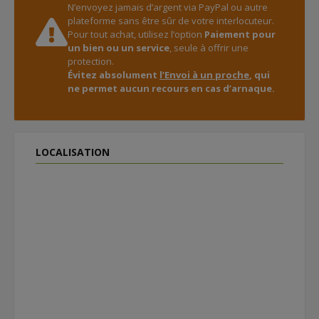
N’envoyez jamais d’argent via PayPal ou autre
plateforme sans être sûr de votre interlocuteur.
Pour tout achat, utilisez l’option
Paiement pour
un bien ou un service
, seule à offrir une
protection.
Évitez absolument
l’Envoi à un proche
, qui
ne permet aucun recours en cas d’arnaque.
LOCALISATION