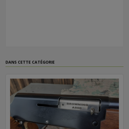
DANS CETTE CATÉGORIE