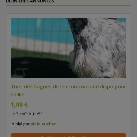
DERNIÈRES ANNONCES
Thor des sagnes de la croix morand dispo pour
saillie
1,00 €
Le 7 août à 11:53
Publié par
alain eucher