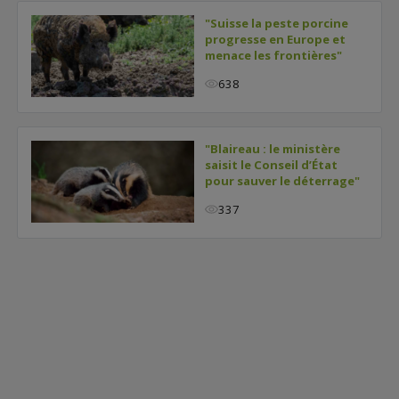
"Suisse la peste porcine
progresse en Europe et
menace les frontières"
638
"Blaireau : le ministère
saisit le Conseil d’État
pour sauver le déterrage"
337