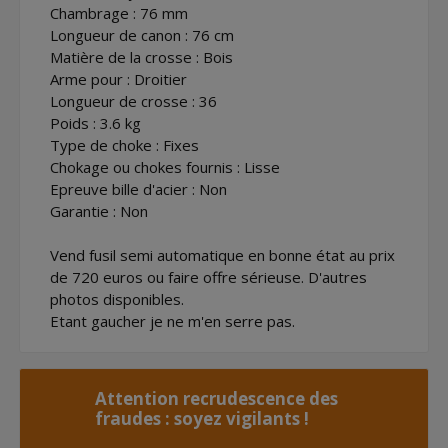
Chambrage : 76 mm
Longueur de canon : 76 cm
Matière de la crosse : Bois
Arme pour : Droitier
Longueur de crosse : 36
Poids : 3.6 kg
Type de choke : Fixes
Chokage ou chokes fournis : Lisse
Epreuve bille d'acier : Non
Garantie : Non
Vend fusil semi automatique en bonne état au prix
de 720 euros ou faire offre sérieuse. D'autres
photos disponibles.
Etant gaucher je ne m'en serre pas.
Attention recrudescence des
fraudes : soyez vigilants !