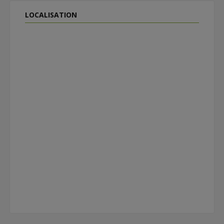
LOCALISATION