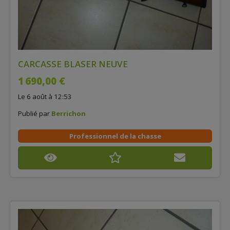
CARCASSE BLASER NEUVE
1 690,00 €
Le 6 août à 12:53
Publié par
Berrichon
Professionnel de la chasse