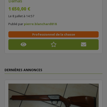
Damas
1 650,00 €
Le 8 juillet à 14:57
Publié par
pierre.blanchard818
Professionnel de la chasse
DERNIÈRES ANNONCES