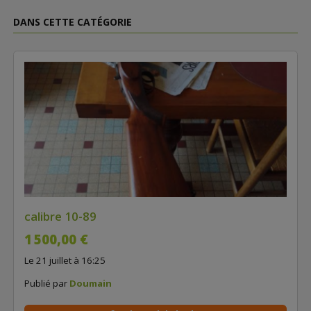
DANS CETTE CATÉGORIE
calibre 10-89
1 500,00 €
Le 21 juillet à 16:25
Publié par
Doumain