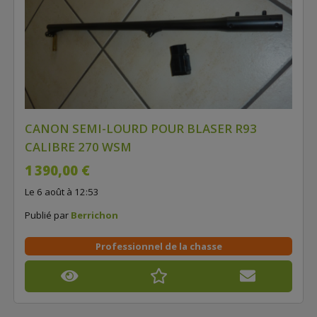
CANON SEMI-LOURD POUR BLASER R93
CALIBRE 270 WSM
1 390,00 €
Le 6 août à 12:53
Publié par
Berrichon
Professionnel de la chasse