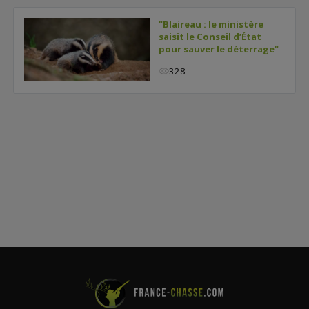
"Blaireau : le ministère
saisit le Conseil d’État
pour sauver le déterrage"
328