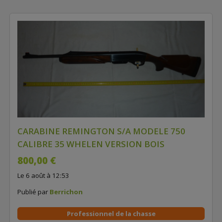
CARABINE REMINGTON S/A MODELE 750
CALIBRE 35 WHELEN VERSION BOIS
800,00 €
Le 6 août à 12:53
Publié par
Berrichon
Professionnel de la chasse