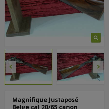
Magnifique Justaposé
Belge cal 20/65 canon