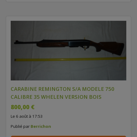
CARABINE REMINGTON S/A MODELE 750
CALIBRE 35 WHELEN VERSION BOIS
800,00 €
Le 6 août à 17:53
Publié par
Berrichon