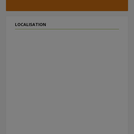
LOCALISATION