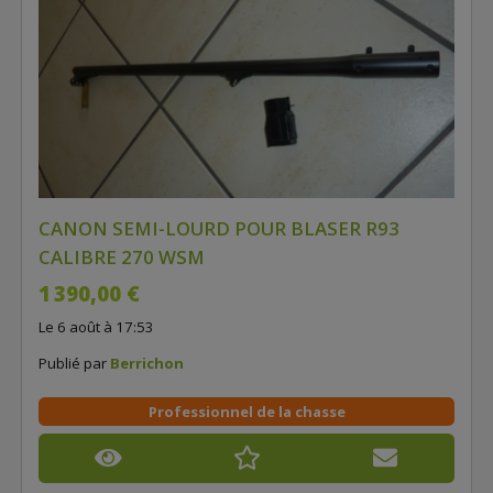
CANON SEMI-LOURD POUR BLASER R93
CALIBRE 270 WSM
1 390,00 €
Le 6 août à 17:53
Publié par
Berrichon
Professionnel de la chasse