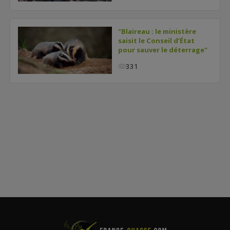
"Blaireau : le ministère
saisit le Conseil d’État
pour sauver le déterrage"
331