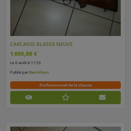
CARCASSE BLASER NEUVE
1 690,00 €
Le 6 août à 17:53
Publié par
Berrichon
Professionnel de la chasse